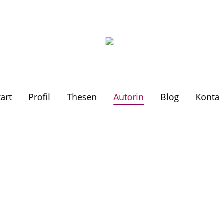
tart
Profil
Thesen
Autorin
Blog
Konta